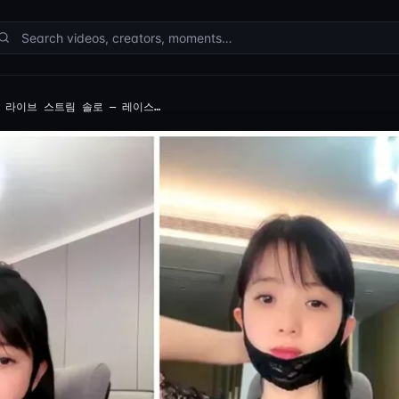
 라이브 스트림 솔로 — 레이스…