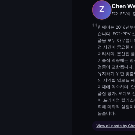
Chen We
FC2-PPV
천웨이는 2016년부
습니다. FC2-PP
품을 모두 아우릅니다
전 시간이 중요한 
처리하며, 분산된 
기술적 역량에는 영상
검증이 포함됩니다.
유지하기 위한 맞춤
의 지역별 업로드 패
지대에 익숙하며, 
품질 평가, 오디오 
어 프리미엄 릴리스
획해 미학적 설정이
돕습니다.
View all posts by Ch