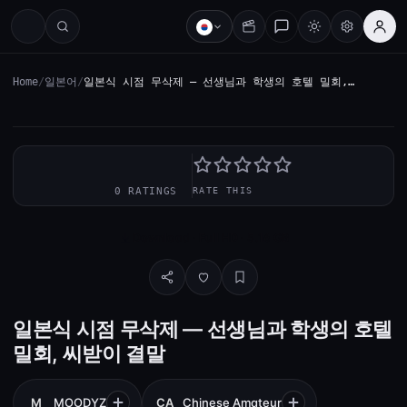
Home
/
일본어
/
일본식 시점 무삭제 — 선생님과 학생의 호텔 밀회,…
—
0 RATINGS
RATE THIS
Download · Full HD · 5.16 GB
일본식 시점 무삭제 — 선생님과 학생의 호텔
밀회, 씨받이 결말
M
MOODYZ
CA
Chinese Amateur