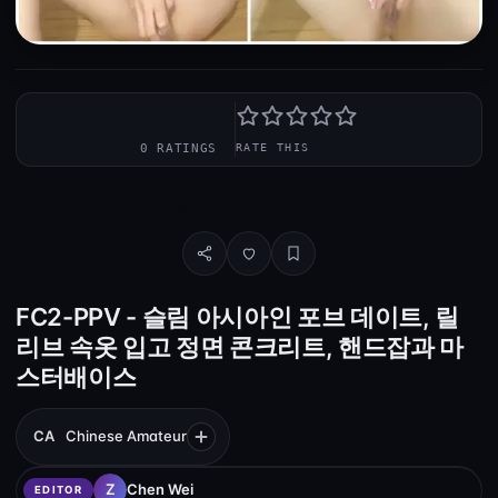
—
0 RATINGS
RATE THIS
Download · 2.21 GB
FC2-PPV - 슬림 아시아인 포브 데이트, 릴
리브 속옷 입고 정면 콘크리트, 핸드잡과 마
스터배이스
CA
Chinese Amateur
Chen Wei
EDITOR