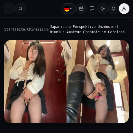
Japanische Perspektive Unzensiert —
Startseite
/
Chinesisch
/
Niunius Amateur-Creampie im Cardigan…